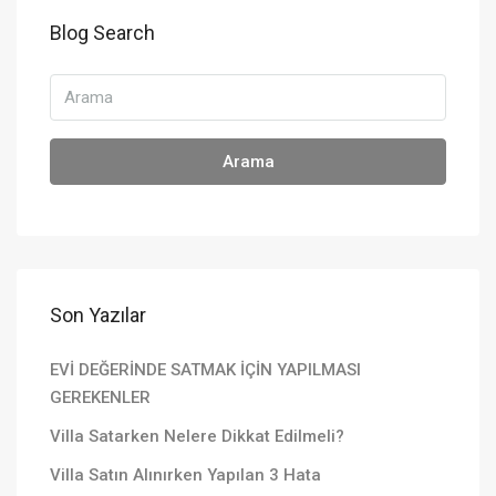
Blog Search
Arama
Son Yazılar
EVİ DEĞERİNDE SATMAK İÇİN YAPILMASI
GEREKENLER
Villa Satarken Nelere Dikkat Edilmeli?
Villa Satın Alınırken Yapılan 3 Hata