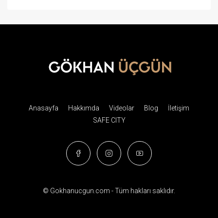
Anasayfa
Hakkımda
Videolar
Blog
İletişim
SAFE CITY
© Gokhanucgun.com - Tüm hakları saklıdır.