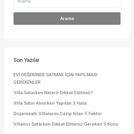
Arama
Son Yazılar
EVİ DEĞERİNDE SATMAK İÇİN YAPILMASI
GEREKENLER
Villa Satarken Nelere Dikkat Edilmeli?
Villa Satın Alınırken Yapılan 3 Hata
Döşemealtı Villalarını Cazip Kılan 5 Faktör
Villanızı Satarken Dikkat Etmeniz Gereken 5 Konu