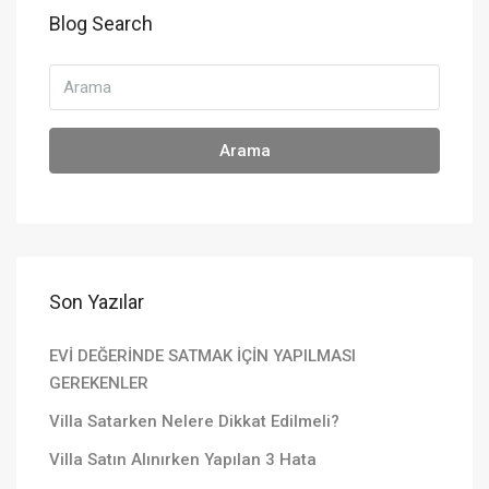
Blog Search
Arama
Son Yazılar
EVİ DEĞERİNDE SATMAK İÇİN YAPILMASI
GEREKENLER
Villa Satarken Nelere Dikkat Edilmeli?
Villa Satın Alınırken Yapılan 3 Hata