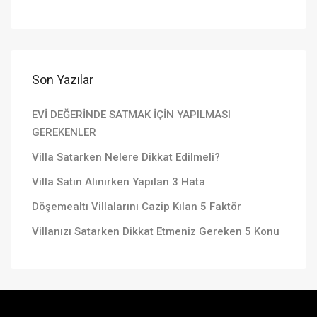
Son Yazılar
EVİ DEĞERİNDE SATMAK İÇİN YAPILMASI
GEREKENLER
Villa Satarken Nelere Dikkat Edilmeli?
Villa Satın Alınırken Yapılan 3 Hata
Döşemealtı Villalarını Cazip Kılan 5 Faktör
Villanızı Satarken Dikkat Etmeniz Gereken 5 Konu