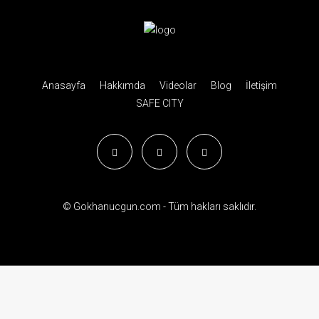
Anasayfa
Hakkımda
Videolar
Blog
İletişim
SAFE CITY
© Gokhanucgun.com - Tüm hakları saklıdır.