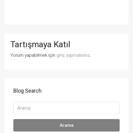
Tartışmaya Katıl
Yorum yapabilmek için
giriş yapmalısınız
.
Blog Search
Arama