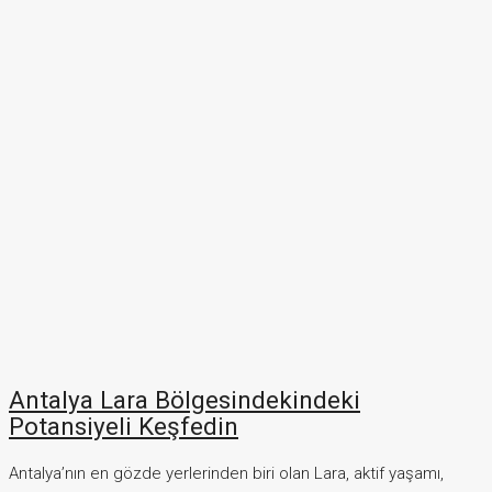
Antalya Lara Bölgesindekindeki
Potansiyeli Keşfedin
Antalya’nın en gözde yerlerinden biri olan Lara, aktif yaşamı,