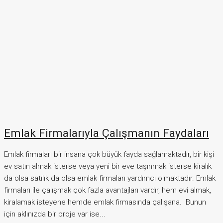
Emlak Firmalarıyla Çalışmanın Faydaları
Emlak firmaları bir insana çok büyük fayda sağlamaktadır, bir kişi
ev satın almak isterse veya yeni bir eve taşınmak isterse kiralık
da olsa satılık da olsa emlak firmaları yardımcı olmaktadır. Emlak
firmaları ile çalışmak çok fazla avantajları vardır, hem evi almak,
kiralamak isteyene hemde emlak firmasında çalışana. Bunun
için aklınızda bir proje var ise...